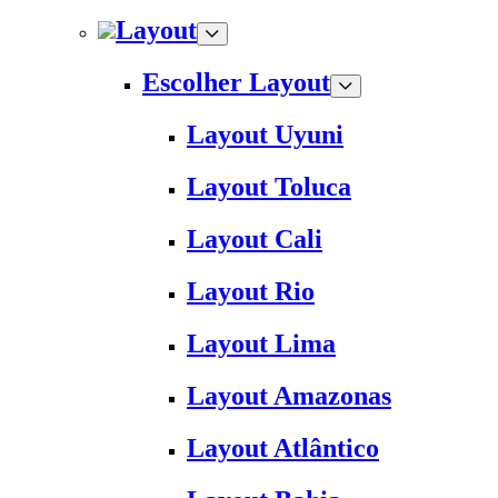
Layout
Escolher Layout
Layout Uyuni
Layout Toluca
Layout Cali
Layout Rio
Layout Lima
Layout Amazonas
Layout Atlântico