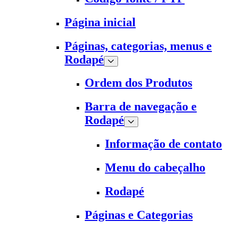
Página inicial
Páginas, categorias, menus e
Rodapé
Ordem dos Produtos
Barra de navegação e
Rodapé
Informação de contato
Menu do cabeçalho
Rodapé
Páginas e Categorias