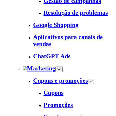
Gestão de campanhas
Resolução de problemas
Google Shopping
Aplicativos para canais de
vendas
ChatGPT Ads
Marketing
Cupons e promoções
Cupons
Promoções