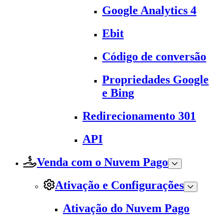
Google Analytics 4
Ebit
Código de conversão
Propriedades Google
e Bing
Redirecionamento 301
API
Venda com o Nuvem Pago
Ativação e Configurações
Ativação do Nuvem Pago