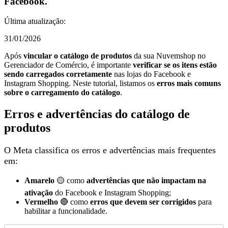
Facebook.
Última atualização:
31/01/2026
Após
vincular o catálogo de produtos
da sua Nuvemshop no
Gerenciador de Comércio, é importante
verificar se os itens estão
sendo carregados corretamente
nas lojas do Facebook e
Instagram Shopping. Neste tutorial, listamos os
erros mais comuns
sobre o carregamento do catálogo
.
Erros e advertências do catálogo de
produtos
O Meta classifica os erros e advertências mais frequentes
em:
Amarelo
🟡 como
advertências que não impactam na
ativação
do Facebook e Instagram Shopping;
Vermelho
🔴 como
erros que devem ser corrigidos
para
habilitar a funcionalidade.