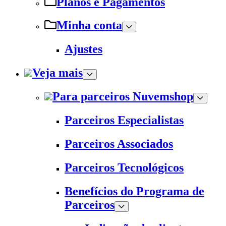
Planos e Pagamentos
Minha conta
Ajustes
Veja mais
Para parceiros Nuvemshop
Parceiros Especialistas
Parceiros Associados
Parceiros Tecnológicos
Benefícios do Programa de
Parceiros