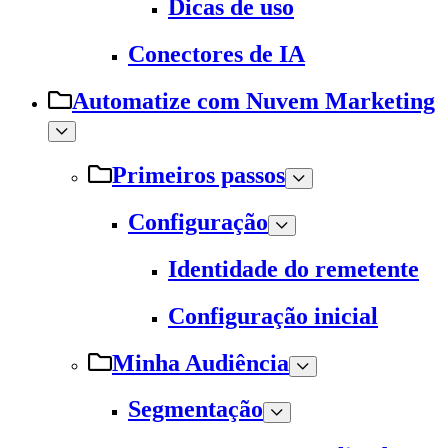
Dicas de uso
Conectores de IA
Automatize com Nuvem Marketing
Primeiros passos
Configuração
Identidade do remetente
Configuração inicial
Minha Audiência
Segmentação