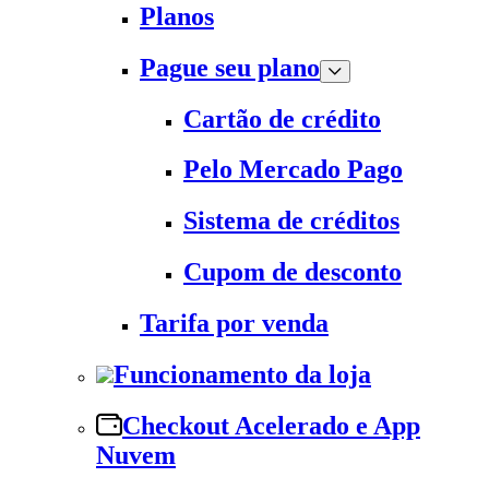
Planos
Pague seu plano
Cartão de crédito
Pelo Mercado Pago
Sistema de créditos
Cupom de desconto
Tarifa por venda
Funcionamento da loja
Checkout Acelerado e App
Nuvem