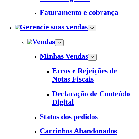
Faturamento e cobrança
Gerencie suas vendas
Vendas
Minhas Vendas
Erros e Rejeições de
Notas Fiscais
Declaração de Conteúdo
Digital
Status dos pedidos
Carrinhos Abandonados