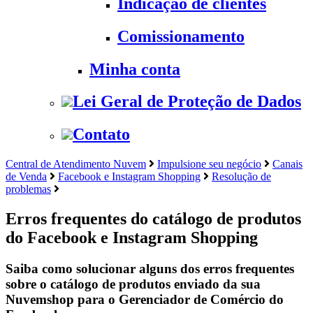
Indicação de clientes
Comissionamento
Minha conta
Lei Geral de Proteção de Dados
Contato
Central de Atendimento Nuvem
Impulsione seu negócio
Canais
de Venda
Facebook e Instagram Shopping
Resolução de
problemas
Erros frequentes do catálogo de produtos
do Facebook e Instagram Shopping
Saiba como solucionar alguns dos erros frequentes
sobre o catálogo de produtos enviado da sua
Nuvemshop para o Gerenciador de Comércio do