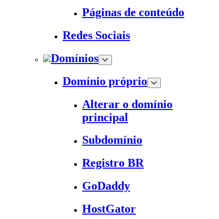
Páginas de conteúdo
Redes Sociais
Domínios
Domínio próprio
Alterar o domínio
principal
Subdomínio
Registro BR
GoDaddy
HostGator