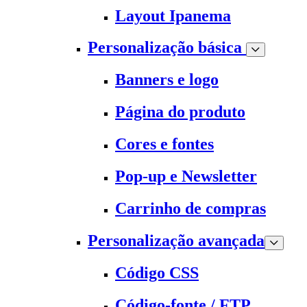
Layout Ipanema
Personalização básica
Banners e logo
Página do produto
Cores e fontes
Pop-up e Newsletter
Carrinho de compras
Personalização avançada
Código CSS
Código-fonte / FTP