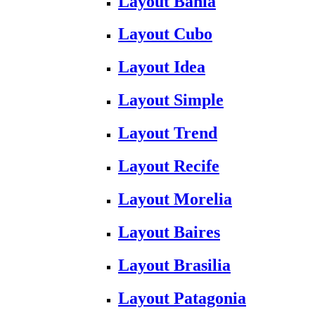
Layout Bahia
Layout Cubo
Layout Idea
Layout Simple
Layout Trend
Layout Recife
Layout Morelia
Layout Baires
Layout Brasilia
Layout Patagonia