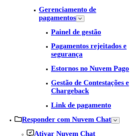
Gerenciamento de
pagamentos
Painel de gestão
Pagamentos rejeitados e
segurança
Estornos no Nuvem Pago
Gestão de Contestações e
Chargeback
Link de pagamento
Responder com Nuvem Chat
Ativar Nuvem Chat