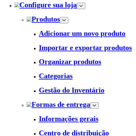
Configure sua loja
Produtos
Adicionar um novo produto
Importar e exportar produtos
Organizar produtos
Categorias
Gestão do Inventário
Formas de entrega
Informações gerais
Centro de distribuição