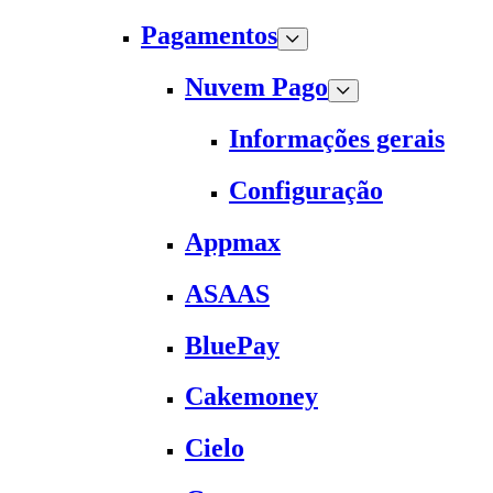
Pagamentos
Nuvem Pago
Informações gerais
Configuração
Appmax
ASAAS
BluePay
Cakemoney
Cielo