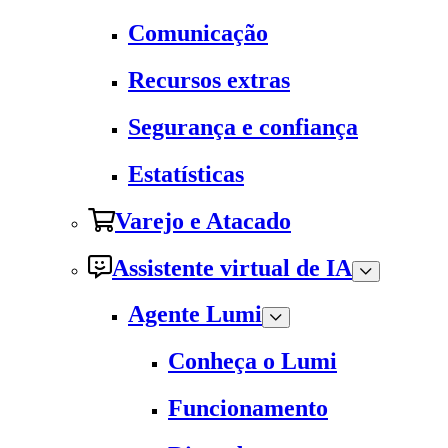
Comunicação
Recursos extras
Segurança e confiança
Estatísticas
Varejo e Atacado
Assistente virtual de IA
Agente Lumi
Conheça o Lumi
Funcionamento