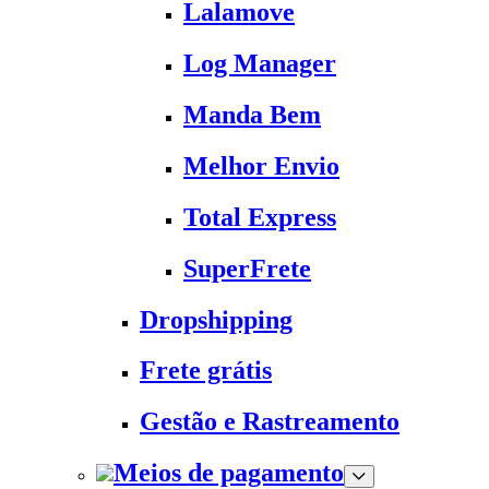
Lalamove
Log Manager
Manda Bem
Melhor Envio
Total Express
SuperFrete
Dropshipping
Frete grátis
Gestão e Rastreamento
Meios de pagamento