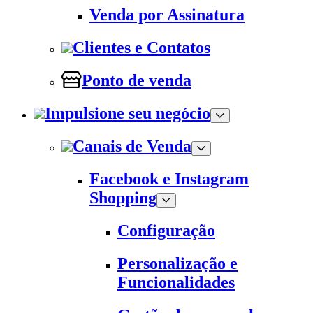
Venda por Assinatura
Clientes e Contatos
Ponto de venda
Impulsione seu negócio
Canais de Venda
Facebook e Instagram
Shopping
Configuração
Personalização e
Funcionalidades