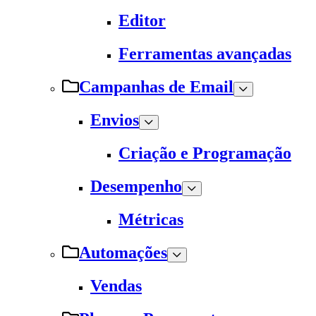
Editor
Ferramentas avançadas
Campanhas de Email
Envios
Criação e Programação
Desempenho
Métricas
Automações
Vendas