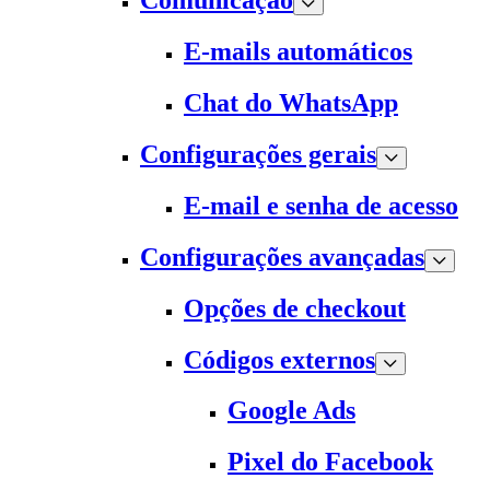
Comunicação
E-mails automáticos
Chat do WhatsApp
Configurações gerais
E-mail e senha de acesso
Configurações avançadas
Opções de checkout
Códigos externos
Google Ads
Pixel do Facebook