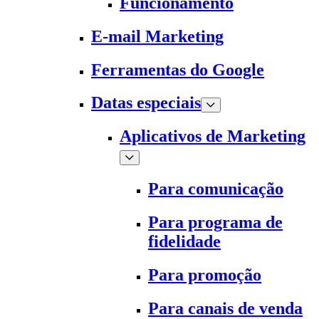
Funcionamento
E-mail Marketing
Ferramentas do Google
Datas especiais
Aplicativos de Marketing
Para comunicação
Para programa de
fidelidade
Para promoção
Para canais de venda