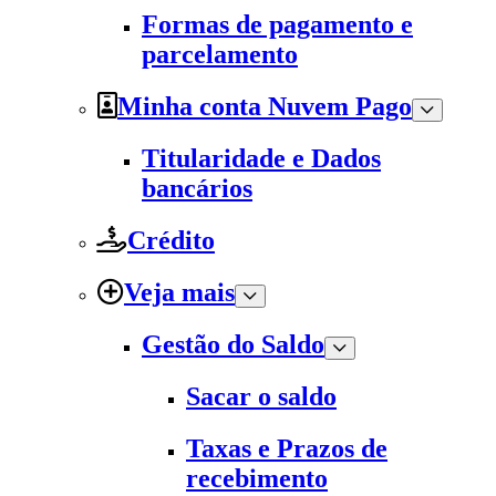
Formas de pagamento e
parcelamento
Minha conta Nuvem Pago
Titularidade e Dados
bancários
Crédito
Veja mais
Gestão do Saldo
Sacar o saldo
Taxas e Prazos de
recebimento