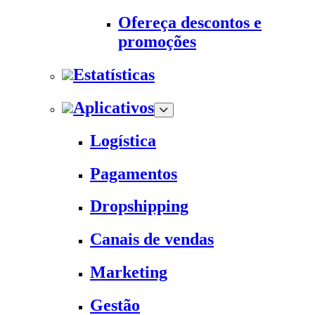
Ofereça descontos e
promoções
Estatísticas
Aplicativos
Logística
Pagamentos
Dropshipping
Canais de vendas
Marketing
Gestão