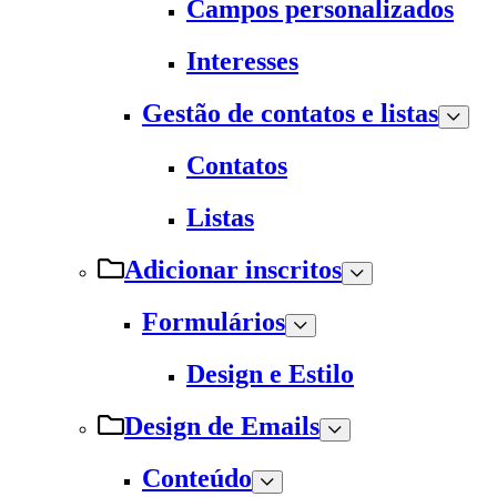
Campos personalizados
Interesses
Gestão de contatos e listas
Contatos
Listas
Adicionar inscritos
Formulários
Design e Estilo
Design de Emails
Conteúdo