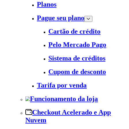
Planos
Pague seu plano
Cartão de crédito
Pelo Mercado Pago
Sistema de créditos
Cupom de desconto
Tarifa por venda
Funcionamento da loja
Checkout Acelerado e App
Nuvem