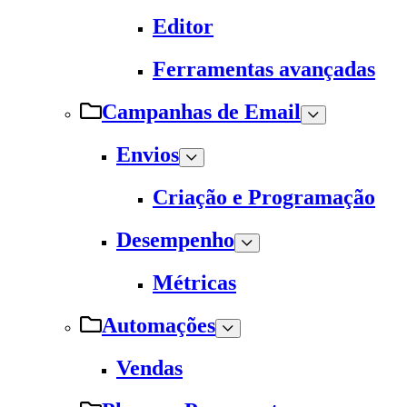
Editor
Ferramentas avançadas
Campanhas de Email
Envios
Criação e Programação
Desempenho
Métricas
Automações
Vendas