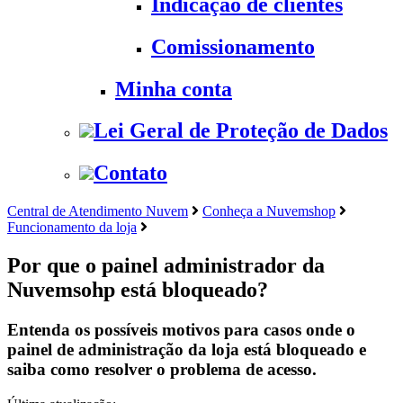
Indicação de clientes
Comissionamento
Minha conta
Lei Geral de Proteção de Dados
Contato
Central de Atendimento Nuvem
Conheça a Nuvemshop
Funcionamento da loja
Por que o painel administrador da
Nuvemsohp está bloqueado?
Entenda os possíveis motivos para casos onde o
painel de administração da loja está bloqueado e
saiba como resolver o problema de acesso.