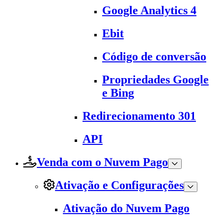
Google Analytics 4
Ebit
Código de conversão
Propriedades Google
e Bing
Redirecionamento 301
API
Venda com o Nuvem Pago
Ativação e Configurações
Ativação do Nuvem Pago