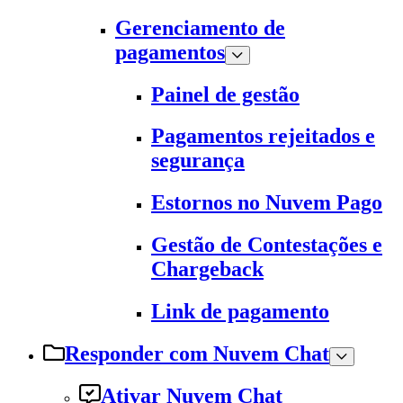
Gerenciamento de
pagamentos
Painel de gestão
Pagamentos rejeitados e
segurança
Estornos no Nuvem Pago
Gestão de Contestações e
Chargeback
Link de pagamento
Responder com Nuvem Chat
Ativar Nuvem Chat