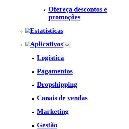
Ofereça descontos e
promoções
Estatísticas
Aplicativos
Logística
Pagamentos
Dropshipping
Canais de vendas
Marketing
Gestão