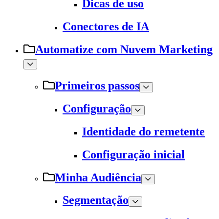
Dicas de uso
Conectores de IA
Automatize com Nuvem Marketing
Primeiros passos
Configuração
Identidade do remetente
Configuração inicial
Minha Audiência
Segmentação