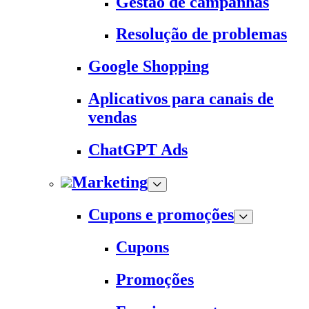
Gestão de campanhas
Resolução de problemas
Google Shopping
Aplicativos para canais de
vendas
ChatGPT Ads
Marketing
Cupons e promoções
Cupons
Promoções