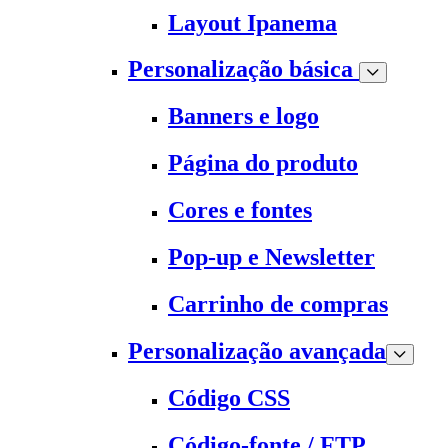
Layout Ipanema
Personalização básica
Banners e logo
Página do produto
Cores e fontes
Pop-up e Newsletter
Carrinho de compras
Personalização avançada
Código CSS
Código-fonte / FTP