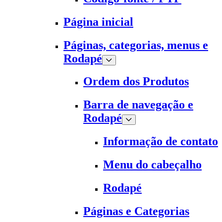
Página inicial
Páginas, categorias, menus e
Rodapé
Ordem dos Produtos
Barra de navegação e
Rodapé
Informação de contato
Menu do cabeçalho
Rodapé
Páginas e Categorias