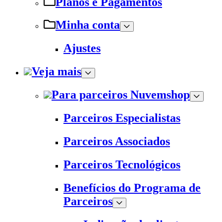
Planos e Pagamentos
Minha conta
Ajustes
Veja mais
Para parceiros Nuvemshop
Parceiros Especialistas
Parceiros Associados
Parceiros Tecnológicos
Benefícios do Programa de
Parceiros