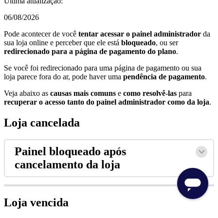
Última atualização:
06/08/2026
Pode acontecer de você
tentar acessar o painel administrador
da
sua loja online e perceber que ele está
bloqueado
, ou ser
redirecionado para a página de pagamento do plano
.
Se você foi redirecionado para uma página de pagamento ou sua
loja parece fora do ar, pode haver uma
pendência de pagamento
.
Veja abaixo as
causas mais comuns
e
como resolvê-las
para
recuperar o acesso tanto do painel administrador como da loja
.
Loja cancelada
Painel bloqueado após
cancelamento da loja
Loja vencida