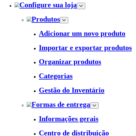
Configure sua loja
Produtos
Adicionar um novo produto
Importar e exportar produtos
Organizar produtos
Categorias
Gestão do Inventário
Formas de entrega
Informações gerais
Centro de distribuição