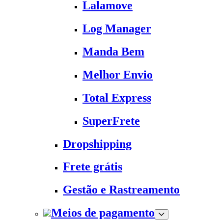
Lalamove
Log Manager
Manda Bem
Melhor Envio
Total Express
SuperFrete
Dropshipping
Frete grátis
Gestão e Rastreamento
Meios de pagamento