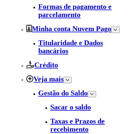
Formas de pagamento e
parcelamento
Minha conta Nuvem Pago
Titularidade e Dados
bancários
Crédito
Veja mais
Gestão do Saldo
Sacar o saldo
Taxas e Prazos de
recebimento