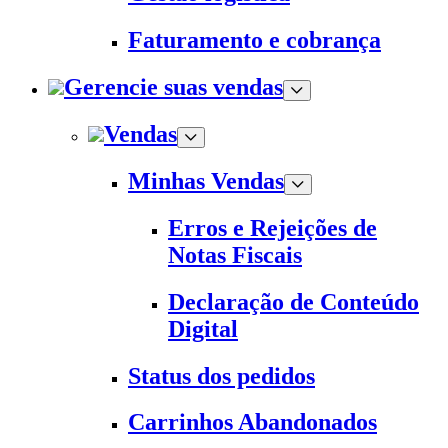
Faturamento e cobrança
Gerencie suas vendas
Vendas
Minhas Vendas
Erros e Rejeições de
Notas Fiscais
Declaração de Conteúdo
Digital
Status dos pedidos
Carrinhos Abandonados