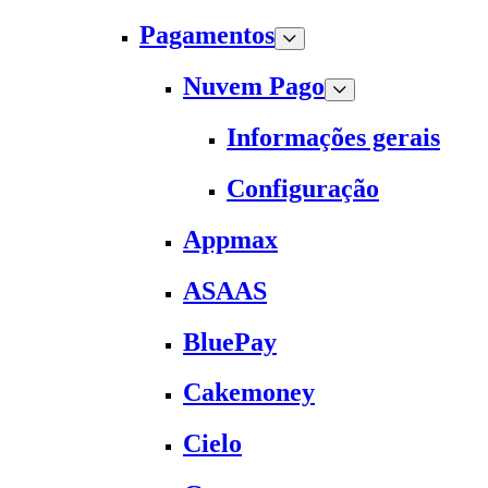
Pagamentos
Nuvem Pago
Informações gerais
Configuração
Appmax
ASAAS
BluePay
Cakemoney
Cielo