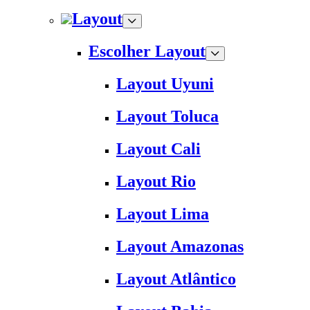
Layout
Escolher Layout
Layout Uyuni
Layout Toluca
Layout Cali
Layout Rio
Layout Lima
Layout Amazonas
Layout Atlântico