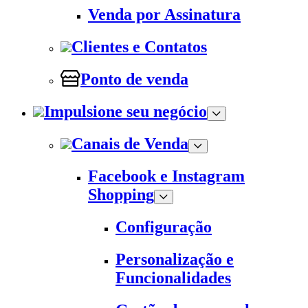
Venda por Assinatura
Clientes e Contatos
Ponto de venda
Impulsione seu negócio
Canais de Venda
Facebook e Instagram
Shopping
Configuração
Personalização e
Funcionalidades