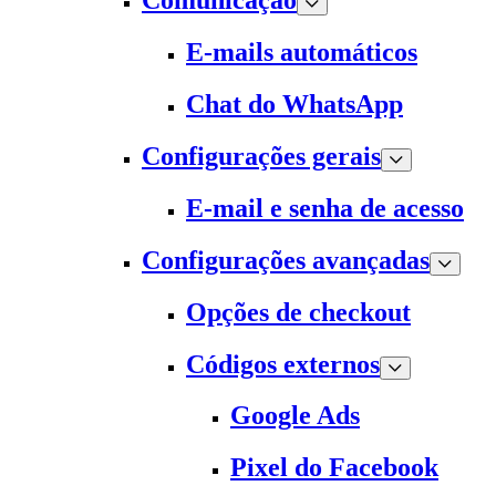
Comunicação
E-mails automáticos
Chat do WhatsApp
Configurações gerais
E-mail e senha de acesso
Configurações avançadas
Opções de checkout
Códigos externos
Google Ads
Pixel do Facebook