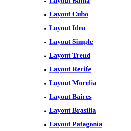
Layout Bahia
Layout Cubo
Layout Idea
Layout Simple
Layout Trend
Layout Recife
Layout Morelia
Layout Baires
Layout Brasilia
Layout Patagonia