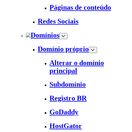
Páginas de conteúdo
Redes Sociais
Domínios
Domínio próprio
Alterar o domínio
principal
Subdomínio
Registro BR
GoDaddy
HostGator