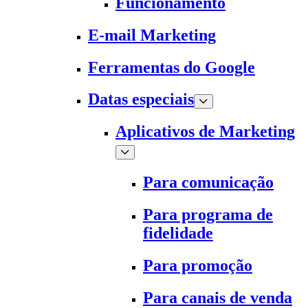
Funcionamento
E-mail Marketing
Ferramentas do Google
Datas especiais
Aplicativos de Marketing
Para comunicação
Para programa de
fidelidade
Para promoção
Para canais de venda