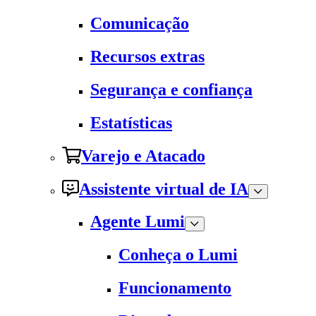
Comunicação
Recursos extras
Segurança e confiança
Estatísticas
Varejo e Atacado
Assistente virtual de IA
Agente Lumi
Conheça o Lumi
Funcionamento